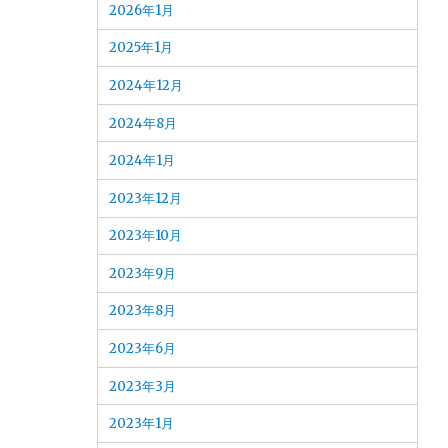
2026年1月
2025年1月
2024年12月
2024年8月
2024年1月
2023年12月
2023年10月
2023年9月
2023年8月
2023年6月
2023年3月
2023年1月