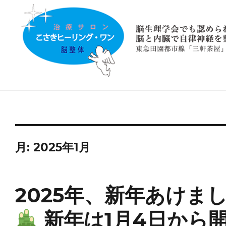
月:
2025年1月
2025年、新年あけま
新年は1月4日から