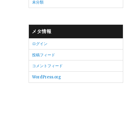
未分類
メタ情報
ログイン
投稿フィード
コメントフィード
WordPress.org