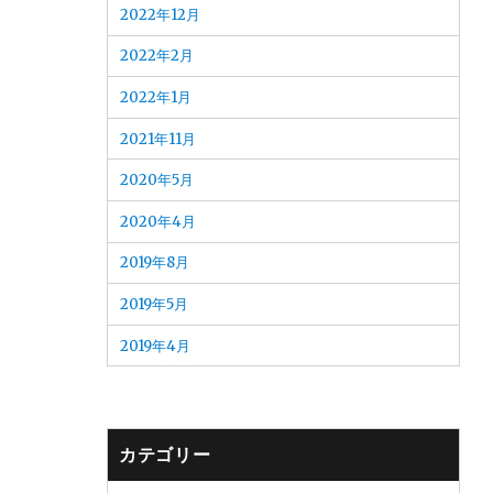
2022年12月
2022年2月
2022年1月
2021年11月
2020年5月
2020年4月
2019年8月
2019年5月
2019年4月
カテゴリー